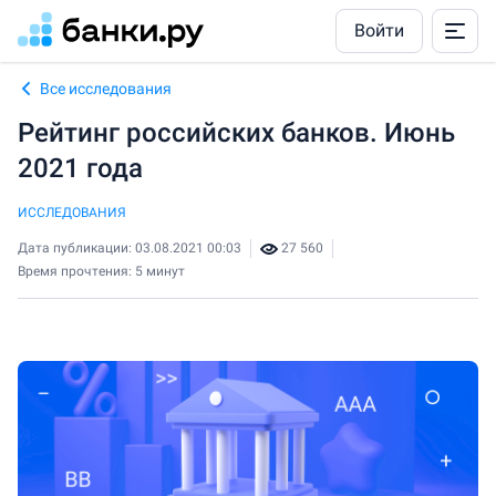
Войти
Все исследования
Рейтинг российских банков. Июнь
2021 года
ИССЛЕДОВАНИЯ
Дата публикации: 03.08.2021 00:03
27 560
Время прочтения: 5 минут