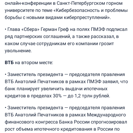
онлайн-конференции в Санкт-Петербургском горном
университете по теме «Кибербезопасность и проблемы
борьбы с новыми видами киберпреступлений».
• Глава «Сбера» Герман Греф на полях ПМЭФ подписал
ряд партнерских соглашений, а также рассказал, в
каком случае сотрудникам его компании грозит
увольнение.
ВТБ
на втором месте:
• Заместитель президента — председателя правления
ВТБ Анатолий Печатников в рамках ПМЭФ заявил, что
банк планирует увеличить выдачи ипотечных
кредитов в пределах 30% — до 1,2 трлн рублей.
• Заместитель президента — председателя правления
ВТБ Анатолий Печатников в рамках Международного
финансового конгресса Банка России спрогнозировал
рост объема ипотечного кредитования в России по