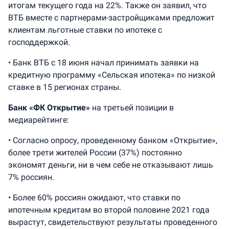
итогам текущего года на 22%. Также он заявил, что
ВТБ вместе с партнерами-застройщиками предложит
клиентам льготные ставки по ипотеке с
господдержкой.
• Банк ВТБ с 18 июня начал принимать заявки на
кредитную программу «Сельская ипотека» по низкой
ставке в 15 регионах страны.
Банк «ФК Открытие»
на третьей позиции в
медиарейтинге:
• Согласно опросу, проведенному банком «Открытие»,
более трети жителей России (37%) постоянно
экономят деньги, ни в чем себе не отказывают лишь
7% россиян.
• Более 60% россиян ожидают, что ставки по
ипотечным кредитам во второй половине 2021 года
вырастут, свидетельствуют результаты проведенного