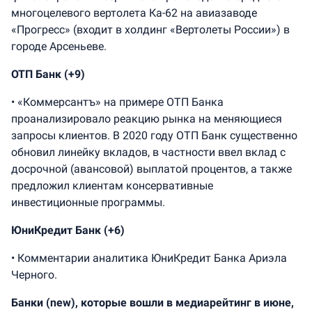
многоцелевого вертолета Ка-62 на авиазаводе
«Прогресс» (входит в холдинг «Вертолеты России») в
городе Арсеньеве.
ОТП Банк (+9)
• «Коммерсантъ» на примере ОТП Банка
проанализировало реакцию рынка на меняющиеся
запросы клиентов. В 2020 году ОТП Банк существенно
обновил линейку вкладов, в частности ввел вклад с
досрочной (авансовой) выплатой процентов, а также
предложил клиентам консервативные
инвестиционные программы.
ЮниКредит Банк (+6)
• Комментарии аналитика ЮниКредит Банка Ариэла
Черного.
Банки (new), которые вошли в медиарейтинг в июне,