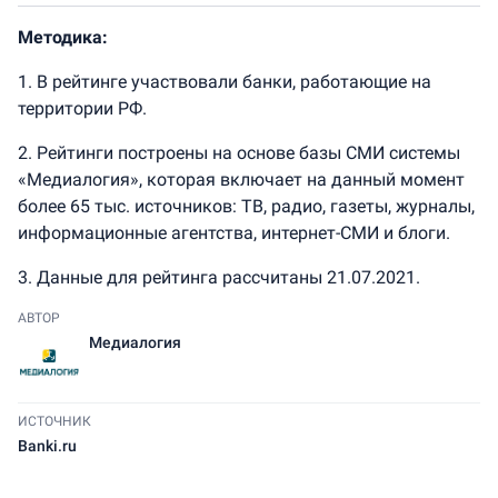
Методика:
1. В рейтинге участвовали банки, работающие на
территории РФ.
2. Рейтинги построены на основе базы СМИ системы
«Медиалогия», которая включает на данный момент
более 65 тыс. источников: ТВ, радио, газеты, журналы,
информационные агентства, интернет-СМИ и блоги.
3. Данные для рейтинга рассчитаны 21.07.2021.
АВТОР
Медиалогия
ИСТОЧНИК
Banki.ru