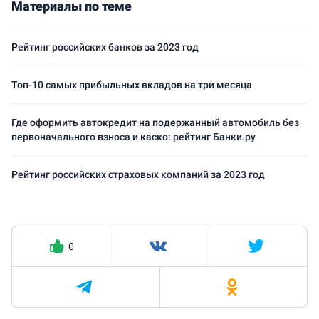
Материалы по теме
Рейтинг российских банков за 2023 год
Топ-10 самых прибыльных вкладов на три месяца
Где оформить автокредит на подержанный автомобиль без
первоначального взноса и каско: рейтинг Банки.ру
Рейтинг российских страховых компаний за 2023 год
0