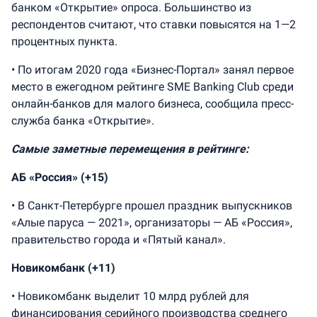
банком «Открытие» опроса. Большинство из
респондентов считают, что ставки повысятся на 1—2
процентных пункта.
• По итогам 2020 года «Бизнес-Портал» занял первое
место в ежегодном рейтинге SME Banking Club среди
онлайн-банков для малого бизнеса, сообщила пресс-
служба банка «Открытие».
Самые заметные перемещения в рейтинге:
АБ «Россия» (+15)
• В Санкт-Петербурге прошел праздник выпускников
«Алые паруса — 2021», организаторы — АБ «Россия»,
правительство города и «Пятый канал».
Новикомбанк (+11)
• Новикомбанк выделит 10 млрд рублей для
финансирования серийного производства среднего