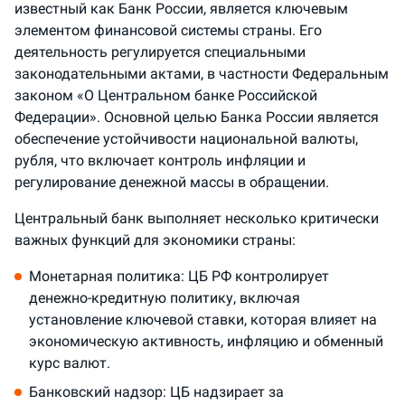
известный как Банк России, является ключевым
элементом финансовой системы страны. Его
деятельность регулируется специальными
законодательными актами, в частности Федеральным
законом «О Центральном банке Российской
Федерации». Основной целью Банка России является
обеспечение устойчивости национальной валюты,
рубля, что включает контроль инфляции и
регулирование денежной массы в обращении.
Центральный банк выполняет несколько критически
важных функций для экономики страны:
Монетарная политика: ЦБ РФ контролирует
денежно-кредитную политику, включая
установление ключевой ставки, которая влияет на
экономическую активность, инфляцию и обменный
курс валют.
Банковский надзор: ЦБ надзирает за