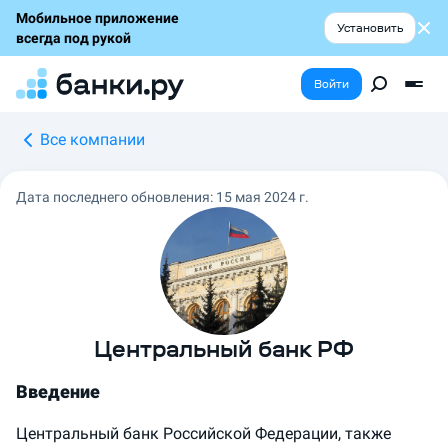
Мобильное приложение
Установить
всегда под рукой
Войти
Все компании
Дата последнего обновления:
15 мая 2024 г.
Центральный банк РФ
Введение
Центральный банк Российской Федерации, также