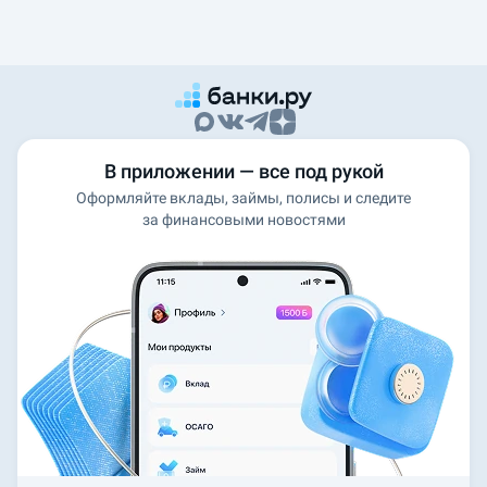
В приложении — все под рукой
Оформляйте вклады, займы, полисы и следите
за финансовыми новостями