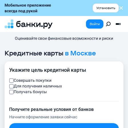
Мобильное приложение
Установить
всегда под рукой
Войти
Оценивайте свои финансовые возможности и риски
Кредитные карты
в
Москве
Укажите цель кредитной карты
Совершать покупки
Для получения наличных
Получать бонусы
Получите реальные условия от банков
Начните оформление заявки сейчас