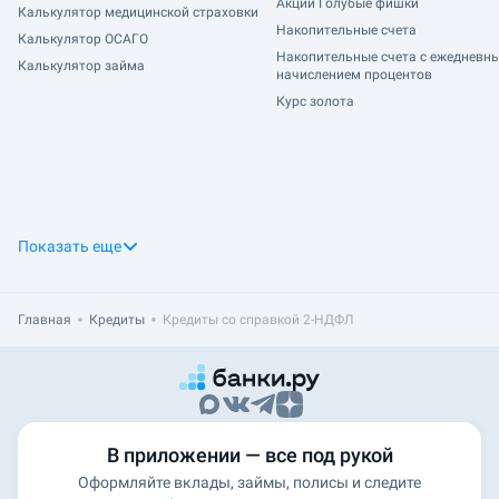
Акции Голубые фишки
Калькулятор медицинской страховки
Накопительные счета
Калькулятор ОСАГО
Накопительные счета с ежедневн
Калькулятор займа
начислением процентов
Курс золота
Показать еще
Главная
Кредиты
Кредиты со справкой 2-НДФЛ
В приложении — все под рукой
Оформляйте вклады, займы, полисы и следите