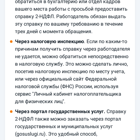
обратиться в бухгалтерию или отдел кадров
вашего места работы с просьбой предоставить
справку 2-НДФЛ. Работодатель обязан выдать
эту справку по вашему требованию в течение
трех дней с момента обращения.
Через налоговую инспекцию
. Если по каким-то
причинам получить справку через работодателя
не удается, можно обратиться непосредственно
в налоговую службу. Это можно сделать лично,
посетив налоговую инспекцию по месту учета,
или через официальный сайт Федеральной
налоговой службы (ФНС) России, используя
сервис "Личный кабинет налогоплательщика
для физических лиц".
Через портал государственных услуг.
Справку
2-НДФЛ также можно заказать через портал
государственных и муниципальных услуг
(gosuslugi.ru). Это удобный способ,