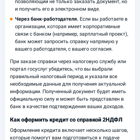
позволяющий не только заказать документ, но
и получить его в электронном виде.
Через банк-работодателя.
Если вы работаете в
организации, которая имеет корпоративные
связи с банком (например, зарплатный проект),
банк может запросить справку напрямую у
вашего работодателя, с вашего согласия.
При заказе справки через налоговую службу или
портал госуслуг убедитесь, что вы выбрали
правильный налоговый период и указали все
необходимые данные для получения актуальной
информации. Полученный документ будет иметь
официальную силу и может быть представлен в
банк в качестве подтверждения ваших доходов.
Как оформить кредит со справкой 2НДФЛ
Оформление кредита включает несколько шагов,
которые помогут вам подготовиться к подаче