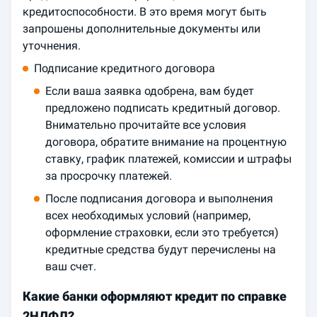
кредитоспособности. В это время могут быть
запрошены дополнительные документы или
уточнения.
Подписание кредитного договора
Если ваша заявка одобрена, вам будет
предложено подписать кредитный договор.
Внимательно прочитайте все условия
договора, обратите внимание на процентную
ставку, график платежей, комиссии и штрафы
за просрочку платежей.
После подписания договора и выполнения
всех необходимых условий (например,
оформление страховки, если это требуется)
кредитные средства будут перечислены на
ваш счет.
Какие банки оформляют кредит по справке
2НДФЛ?