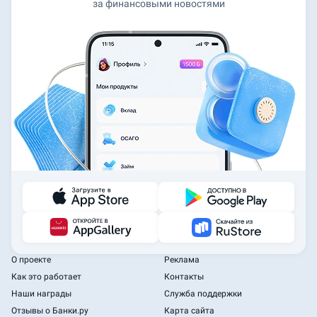
за финансовыми новостями
О проекте
Реклама
Как это работает
Контакты
Наши награды
Служба поддержки
Отзывы о Банки.ру
Карта сайта