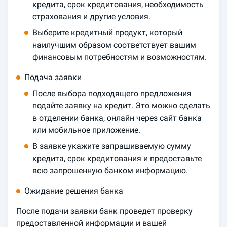
кредита, срок кредитования, необходимость
страхования и другие условия.
Выберите кредитный продукт, который
наилучшим образом соответствует вашим
финансовым потребностям и возможностям.
Подача заявки
После выбора подходящего предложения
подайте заявку на кредит. Это можно сделать
в отделении банка, онлайн через сайт банка
или мобильное приложение.
В заявке укажите запрашиваемую сумму
кредита, срок кредитования и предоставьте
всю запрошенную банком информацию.
Ожидание решения банка
После подачи заявки банк проведет проверку
предоставленной информации и вашей