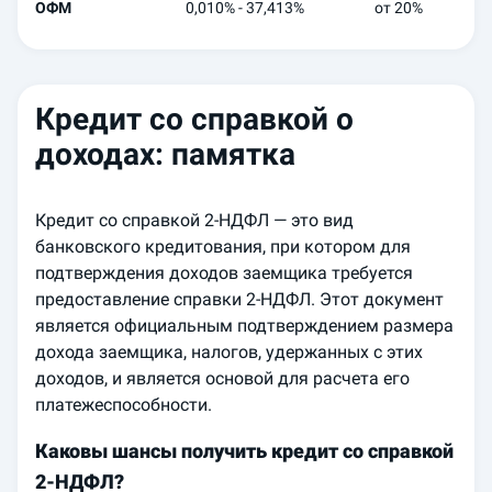
ОФМ
0,010% - 37,413%
от 20%
500 
Кредит со справкой о
доходах: памятка
Кредит со справкой 2-НДФЛ — это вид
банковского кредитования, при котором для
подтверждения доходов заемщика требуется
предоставление справки 2-НДФЛ. Этот документ
является официальным подтверждением размера
дохода заемщика, налогов, удержанных с этих
доходов, и является основой для расчета его
платежеспособности.
Каковы шансы получить кредит со справкой
2-НДФЛ?