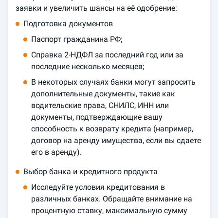
заявки и увеличить шансы на её одобрение:
Подготовка документов
Паспорт гражданина РФ;
Справка 2-НДФЛ за последний год или за
последние несколько месяцев;
В некоторых случаях банки могут запросить
дополнительные документы, такие как
водительские права, СНИЛС, ИНН или
документы, подтверждающие вашу
способность к возврату кредита (например,
договор на аренду имущества, если вы сдаете
его в аренду).
Выбор банка и кредитного продукта
Исследуйте условия кредитования в
различных банках. Обращайте внимание на
процентную ставку, максимальную сумму