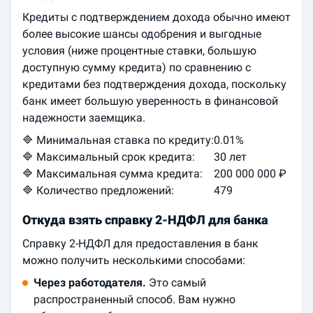
Кредиты с подтверждением дохода обычно имеют
более высокие шансы одобрения и выгодные
условия (ниже процентные ставки, большую
доступную сумму кредита) по сравнению с
кредитами без подтверждения дохода, поскольку
банк имеет большую уверенность в финансовой
надежности заемщика.
🔷 Минимальная ставка по кредиту:
0.01%
🔷 Максимальный срок кредита:
30 лет
🔷 Максимальная сумма кредита:
200 000 000 ₽
🔷 Количество предложений:
479
Откуда взять справку 2-НДФЛ для банка
Справку 2-НДФЛ для предоставления в банк
можно получить несколькими способами:
Через работодателя.
Это самый
распространенный способ. Вам нужно