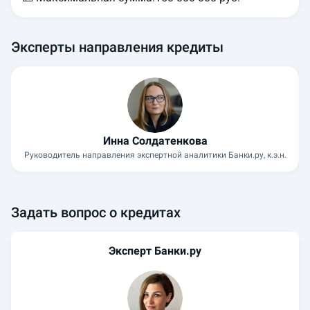
Эксперты направления кредиты
Инна Солдатенкова
Руководитель направления экспертной аналитики Банки.ру, к.э.н.
Задать вопрос о кредитах
Эксперт Банки.ру