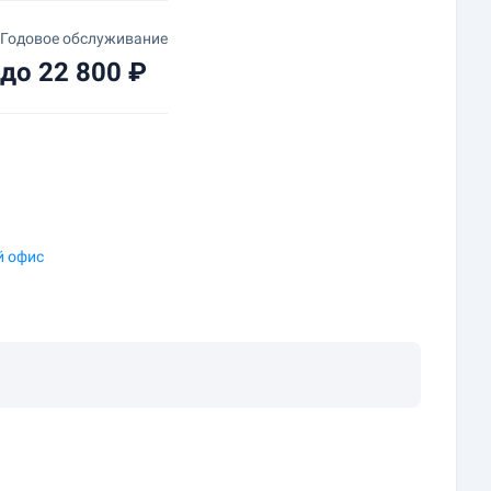
Годовое обслуживание
до 22 800 ₽
 офис