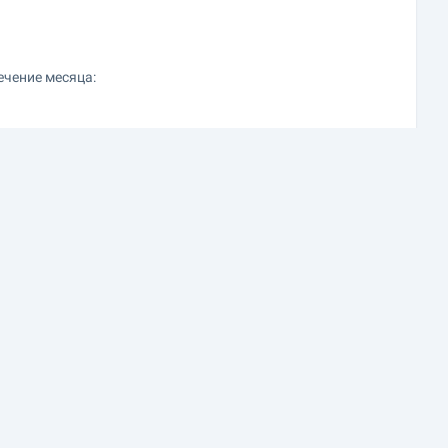
ечение месяца: