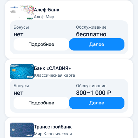
Алеф-Банк
Алеф-Мир
Бонусы
Обслуживание
нет
бесплатно
Подробнее
Далее
Банк «СЛАВИЯ»
Классическая карта
Бонусы
Обслуживание
нет
800–1 000 ₽
Подробнее
Далее
Трансстройбанк
Мир Классическая