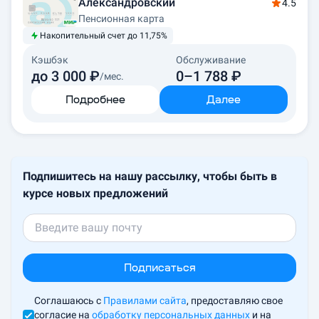
Александровский
4.5
Пенсионная карта
Накопительный счет до 11,75%
Кэшбэк
Обслуживание
до 3 000 ₽
0–1 788 ₽
/мес.
Подробнее
Далее
Подпишитесь на нашу рассылку, чтобы быть в
курсе новых предложений
Подписаться
Соглашаюсь с
Правилами сайта
, предоставляю свое
согласие на
обработку персональных данных
и на