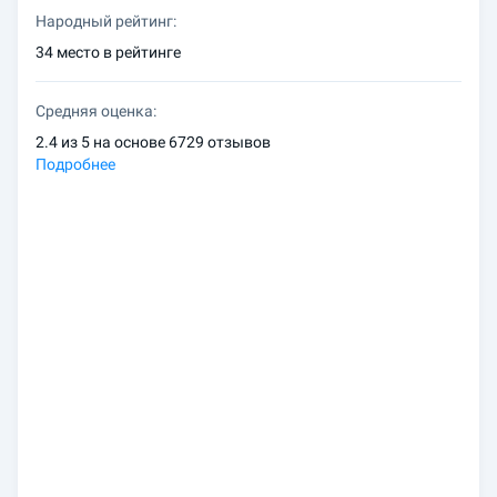
Народный рейтинг:
34 место в рейтинге
Средняя оценка:
2.4 из 5 на основе 6729 отзывов
Подробнее