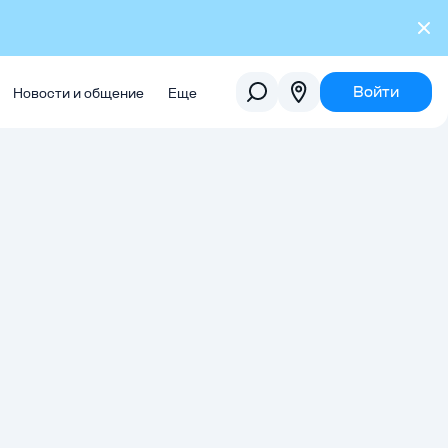
Войти
Новости и общение
Еще