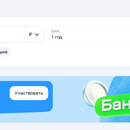
Срок
₽
1 год
цией
Подобрать
Участвовать