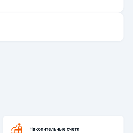
Накопительные счета