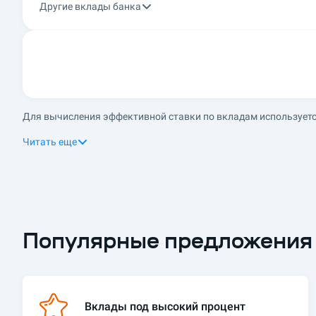
Другие вклады банка
Для вычисления эффективной ставки по вкладам используетс
Читать еще
Популярные предложения
Вклады под высокий процент