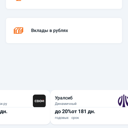
Вклады в рублях
Уралсиб
ки.ру
Динамичный
дн.
до 20
%
от
181
дн.
годовых
срок