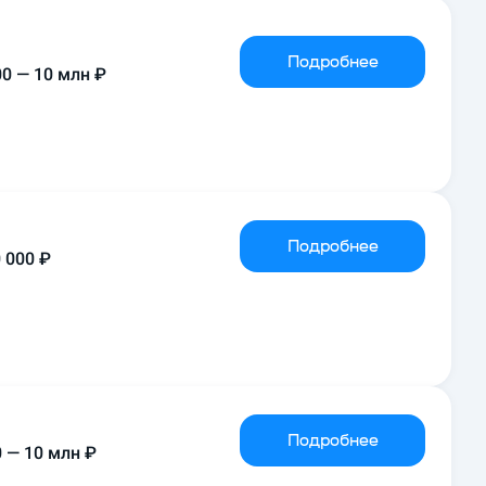
Подробнее
00 — 10 млн
₽
Подробнее
0 000
₽
Подробнее
0 — 10 млн
₽