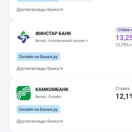
Другие вклады банка
Ставка 
ФИНСТАР БАНК
13,2
Вклад •
Классический онлайн +
12,75
% 
Онлайн на Банки.ру
Другие вклады банка
Ставка
КАМКОМБАНК
12,1
Вклад •
Онлайн
Онлайн на Банки.ру
Другие вклады банка