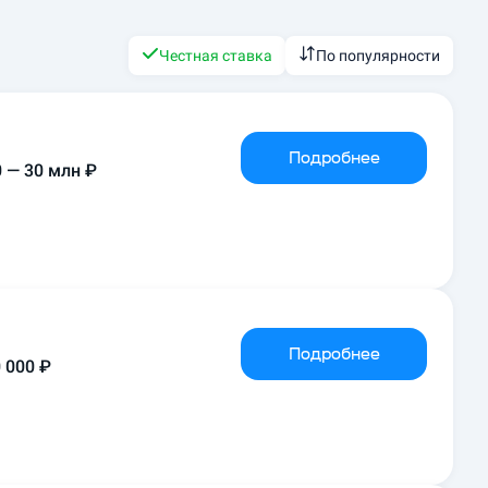
Честная ставка
По популярности
Подробнее
0 — 30 млн
₽
Подробнее
0 000
₽