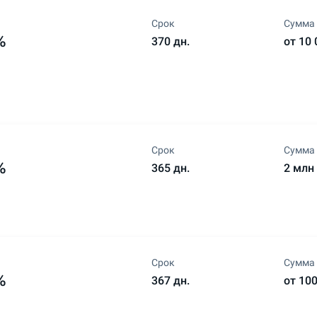
Срок
Cумма
%
370
дн.
от 10 
Срок
Cумма
%
365
дн.
2 млн
Срок
Cумма
%
367
дн.
от 10