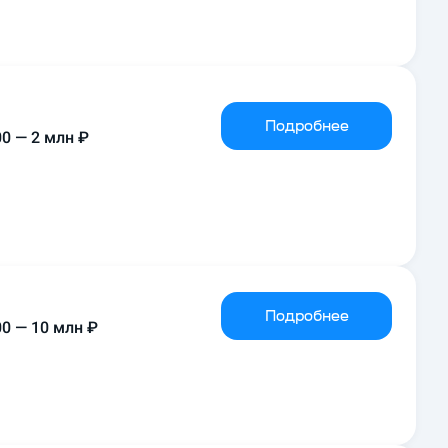
Подробнее
00 — 2 млн
₽
Подробнее
00 — 10 млн
₽