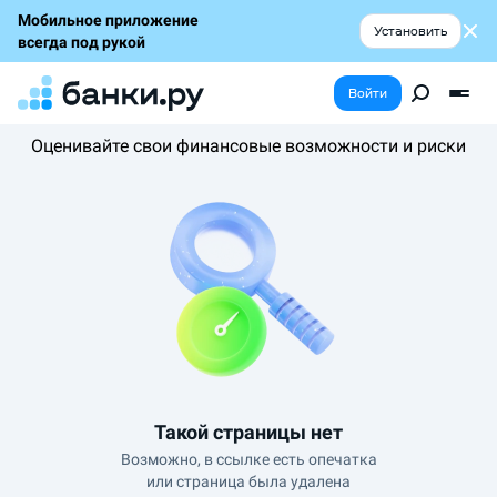
Мобильное приложение
Установить
всегда под рукой
Войти
Оценивайте свои финансовые возможности и риски
Такой страницы нет
Возможно, в ссылке есть опечатка
или страница была удалена