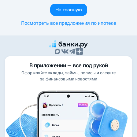
На главную
Посмотреть все предложения по ипотеке
В приложении — все под рукой
Оформляйте вклады, займы, полисы и следите
за финансовыми новостями