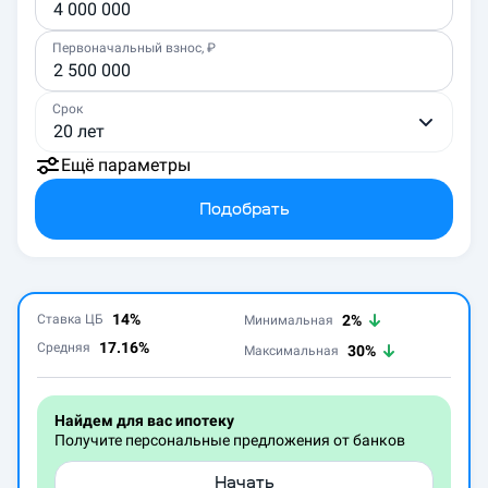
Первоначальный взнос, ₽
Срок
20 лет
Ещё параметры
Подобрать
14
%
Ставка ЦБ
2%
Минимальная
17.16%
Средняя
30%
Максимальная
Найдем для вас ипотеку
Получите персональные предложения от банков
Начать