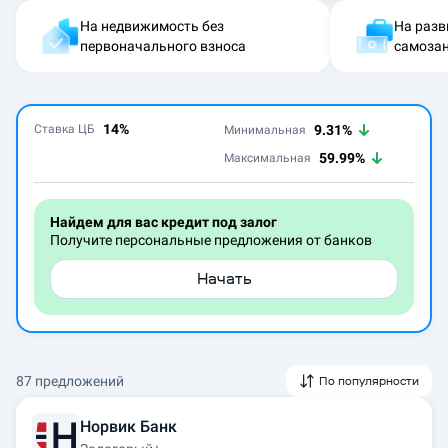
На недвижимость без
На разв
первоначального взноса
самоза
14
%
Ставка ЦБ
9.31%
Минимальная
59.99%
Максимальная
Найдем для вас кредит под залог
Получите персональные предложения от банков
Начать
87 предложений
По популярности
Норвик Банк