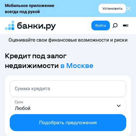
Мобильное приложение
Установить
всегда под рукой
Войти
Оценивайте свои финансовые возможности и риски
Кредит под залог
недвижимости
в
Москве
Сумма кредита
Срок
Любой
Подобрать предложения