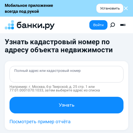
Мобильное приложение
Установить
всегда под рукой
Войти
Узнать кадастровый номер по
адресу объекта недвижимости
Полный адрес или кадастровый номер
Например: г. Москва, б-р Тверской, д. 25 стр. 1 или
77:01:0001070:1033, затем выберите адрес из списка
Узнать
Посмотреть пример отчёта