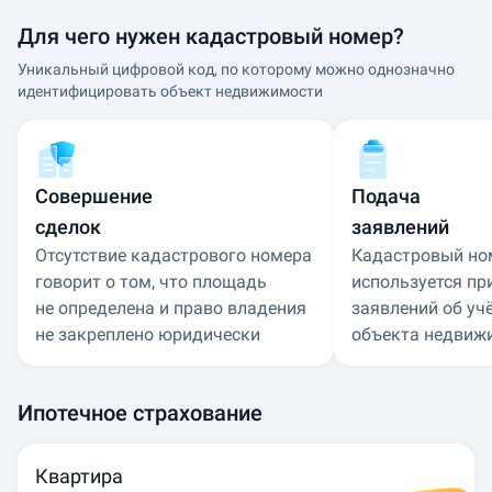
Для чего нужен кадастровый номер?
Уникальный цифровой код, по которому можно однозначно
идентифицировать объект недвижимости
Совершение
Подача
сделок
заявлений
Отсутствие кадастрового номера
Кадастровый но
говорит о том, что площадь
используется пр
не определена и право владения
заявлений об уч
не закреплено юридически
объекта недвиж
Ипотечное страхование
Квартира