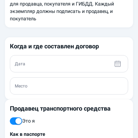
для продавца, покупателя и ГИБДД. Каждый
экземпляр должны подписать и продавец, и
покупатель
Когда и где составлен договор
Дата
Место
Продавец транспортного средства
Это я
Как в паспорте