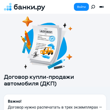
Войти
Договор купли-продажи
автомобиля (ДКП)
Важно!
Договор нужно распечатать в трех экземплярах —