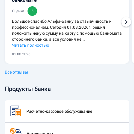
банкомате
Оценка
5
Большое спасибо Альфа-Банку за отзывчивость и
профессионализм. Сегодня 01.08.2026г. решил
положить некую сумму на карту с помощью банкомата
стороннего банка, а все условия не...
Читать полностью
01.08.2026
Все отзывы
Продукты банка
Расчетно-кассовое обслуживание
Автокредиты