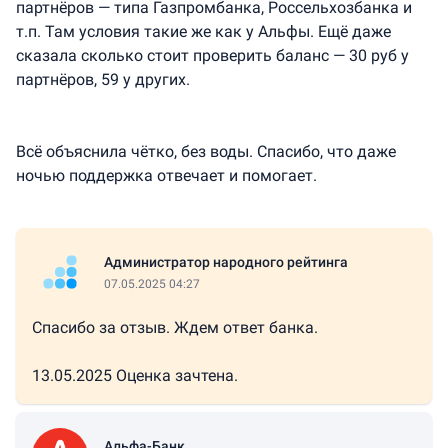
партнёров — типа Газпромбанка, Россельхозбанка и
т.п. Там условия такие же как у Альфы. Ещё даже
сказала сколько стоит проверить баланс — 30 руб у
партнёров, 59 у других.
Всё объяснила чётко, без воды. Спасибо, что даже
ночью поддержка отвечает и помогает.
Администратор народного рейтинга
07.05.2025 04:27
Спасибо за отзыв. Ждем ответ банка.
13.05.2025 Оценка зачтена.
Альфа-Банк