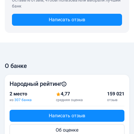
Оставьте отзыв, чтобы пользователи выбрали лучший
банк
Написать отзыв
О банке
Народный рейтинг
2 место
4,77
159 021
из
307 банка
средняя оценка
отзыв
Написать отзыв
Об оценке