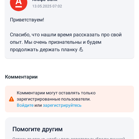
13.05.2025 07:02
Приветствуем!
Спасибо, что нашли время рассказать про свой
опыт. Мы очень признательны и будем
продолжать держать планку 💪
Комментарии
Комментарии могут оставлять только
зарегистрированные пользователи.
Войдите
или
зарегистрируйтесь
Помогите другим