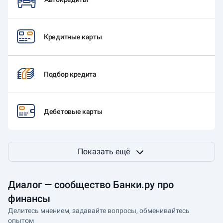
Кредитные карты
Подбор кредита
Дебетовые карты
Показать ещё
Диалог — сообщество Банки.ру про
финансы
Делитесь мнением, задавайте вопросы, обменивайтесь
опытом