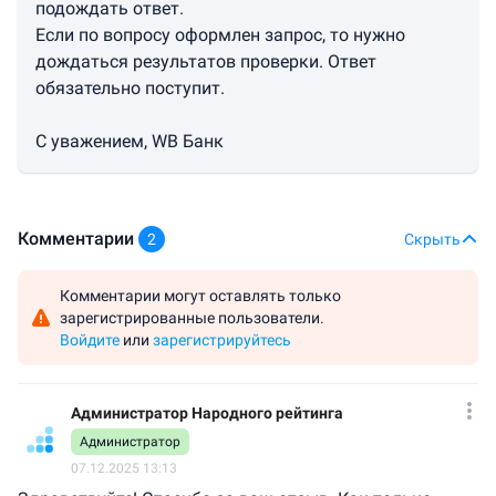
подождать ответ.
Если по вопросу оформлен запрос, то нужно
дождаться результатов проверки. Ответ
обязательно поступит.
С уважением, WB Банк
Комментарии
2
Скрыть
Комментарии могут оставлять только
зарегистрированные пользователи.
Войдите
или
зарегистрируйтесь
Администратор Народного рейтинга
Администратор
07.12.2025 13:13