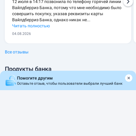
12 июля в 14:17 позвонила по телефону горячей линии
Вайлдберриз Банка, потому что мне необходимо было
совершить покупку, указав реквизиты карты
Вайлдберриз Банка, однако никак не...
Читать полностью
04.08.2026
Все отзывы
Продукты банка
Помогите другим
Оставьте отзыв, чтобы пользователи выбрали лучший банк
Дебетовые карты
Вклады