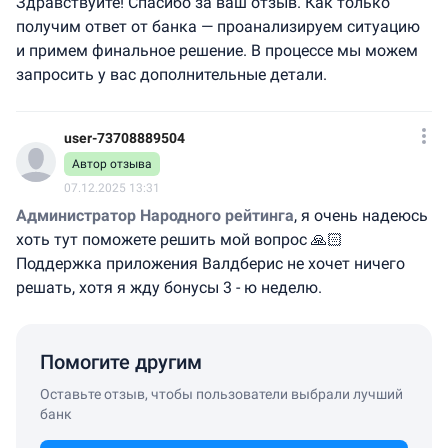
Здравствуйте! Спасибо за ваш отзыв. Как только
получим ответ от банка — проанализируем ситуацию
и примем финальное решение. В процессе мы можем
запросить у вас дополнительные детали.
user-73708889504
Автор отзыва
07.12.2025 13:31
Администратор Народного рейтинга
, я очень надеюсь
хоть тут поможете решить мой вопрос 🙏🏻
Поддержка приложения Валдберис не хочет ничего
решать, хотя я жду бонусы 3 - ю неделю.
Помогите другим
Оставьте отзыв, чтобы пользователи выбрали лучший
банк