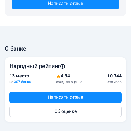
Написать отзыв
О банке
Народный рейтинг
13 место
4,34
10 744
из
307 банка
средняя оценка
отзывов
Написать отзыв
Об оценке