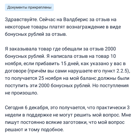
Документы прикреплены
Здравствуйте. Сейчас на Валдберис за отзыв на
некоторые товары платят вознаграждение в виде
бонусных рублей за отзыв.
Я заказывала товар где обещали за отзыв 2000
бонусных рублей. Я написала отзыв на товар 10
ноября, если прибавить 15 дней, как указано у вас в
договоре (причём вы сами нарушаете его пункт 2.2.5),
то получается 25 ноября на мой баланс должны были
поступить эти 2000 бонусных рублей. Но поступления
не произошло.
Сегодня 6 декабря, это получается, что практически 3
недели в поддержке не могут решить мой вопрос. Мне
пишут постоянно всякие заготовки, что мой вопрос
решают и тому подобное.