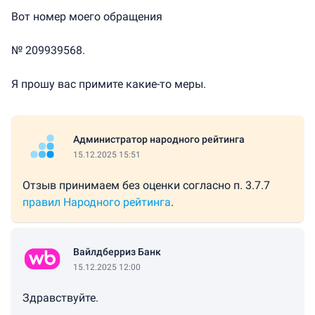
Вот номер моего обращения
№ 209939568.
Я прошу вас примите какие-то меры.
Администратор народного рейтинга
15.12.2025 15:51
Отзыв принимаем без оценки согласно п. 3.7.7
правил Народного рейтинга
.
Вайлдберриз Банк
15.12.2025 12:00
Здравствуйте.