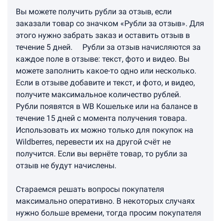
Вы можете получить рубли за отзыв, если
заказали товар со значком «Рубли за отзыв». Для
этого нужно забрать заказ и оставить отзыв в
течение 5 дней. Рубли за отзыв начисляются за
каждое поле в отзыве: текст, фото и видео. Вы
можете заполнить какое-то одно или несколько.
Если в отзыве добавите и текст, и фото, и видео,
получите максимальное количество рублей.
Рубли появятся в WB Кошельке или на балансе в
течение 15 дней с момента получения товара.
Использовать их можно только для покупок на
Wildberres, перевести их на другой счёт не
получится. Если вы вернёте товар, то рубли за
отзыв не будут начислены.
Стараемся решать вопросы покупателя
максимально оперативно. В некоторых случаях
нужно больше времени, тогда просим покупателя