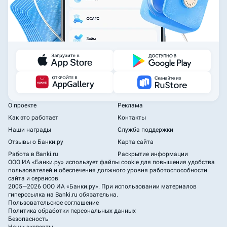
О проекте
Реклама
Как это работает
Контакты
Наши награды
Служба поддержки
Отзывы о Банки.ру
Карта сайта
Работа в Banki.ru
Раскрытие информации
ООО ИА «Банки.ру»
использует файлы cookie для повышения удобства
пользователей и обеспечения должного уровня работоспособности
сайта и сервисов.
2005—2026 ООО ИА «Банки.ру». При использовании материалов
гиперссылка на Banki.ru обязательна.
Пользовательское соглашение
Политика обработки персональных данных
Безопасность