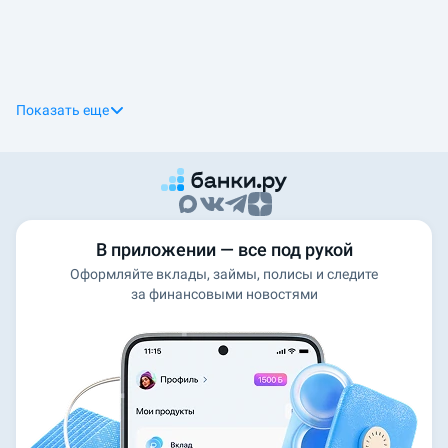
Показать еще
В приложении — все под рукой
Оформляйте вклады, займы, полисы и следите
за финансовыми новостями