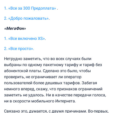
1. «Все за 300 Предоплата»
.
2. «Добро пожаловать»
.
«МегаФон»
1. «Все включено XS»
.
2. «Все просто».
Нетрудно заметить, что во всех случаях были
выбраны по одному пакетному тарифу и тариф без
абонентской платы. Сделано это было, чтобы
проверить, не ограничивает ли оператор
пользователей более дешевых тарифов. Забегая
немного вперед, скажу, что признаков ограничений
заметить не удалось. Ни в качестве передачи голоса,
ни в скорости мобильного Интернета.
Связано это, думается, с двумя причинами. Во-первых,