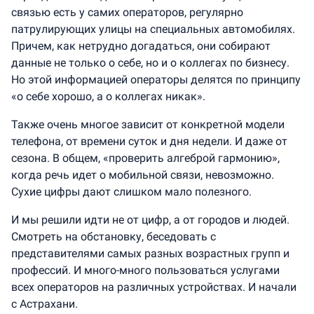
связью есть у самих операторов, регулярно
патрулирующих улицы на специальных автомобилях.
Причем, как нетрудно догадаться, они собирают
данные не только о себе, но и о коллегах по бизнесу.
Но этой информацией операторы делятся по принципу
«о себе хорошо, а о коллегах никак».
Также очень многое зависит от конкретной модели
телефона, от времени суток и дня недели. И даже от
сезона. В общем, «проверить алгеброй гармонию»,
когда речь идет о мобильной связи, невозможно.
Сухие цифры дают слишком мало полезного.
И мы решили идти не от цифр, а от городов и людей.
Смотреть на обстановку, беседовать с
представителями самых разных возрастных групп и
профессий. И много-много пользоваться услугами
всех операторов на различных устройствах. И начали
с Астрахани.