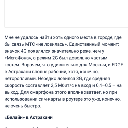
Мне не удалось найти хоть одного места в городе, где
бы связь МТС «не ловилась». Единственный момент:
значок 4G появлялся значительно реже, чем у
«МегаФона», а режим 2G был довольно частым
гостем. Впрочем, что удивительно для Москвы, и EDGE
в Астрахани вполне рабочий, хотя, конечно,
неторопливый. Нередко ловился 3G, где средняя
скорость составляет 2,5 Мбит/с на вход и 0,4–0,5 – на
выход. Для смартфона этого вполне хватает, но при
использовании сим-карты в роутере это уже, конечно,
не очень быстро.
«Билайн» в Астрахани