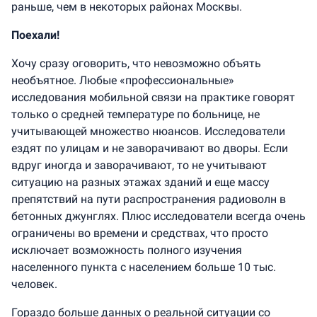
раньше, чем в некоторых районах Москвы.
Поехали!
Хочу сразу оговорить, что невозможно объять
необъятное. Любые «профессиональные»
исследования мобильной связи на практике говорят
только о средней температуре по больнице, не
учитывающей множество нюансов. Исследователи
ездят по улицам и не заворачивают во дворы. Если
вдруг иногда и заворачивают, то не учитывают
ситуацию на разных этажах зданий и еще массу
препятствий на пути распространения радиоволн в
бетонных джунглях. Плюс исследователи всегда очень
ограничены во времени и средствах, что просто
исключает возможность полного изучения
населенного пункта с населением больше 10 тыс.
человек.
Гораздо больше данных о реальной ситуации со