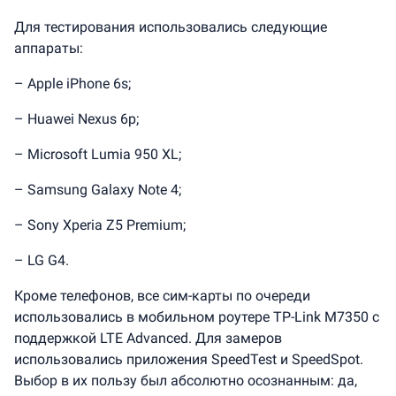
Для тестирования использовались следующие
аппараты:
– Apple iPhone 6s;
– Huawei Nexus 6p;
– Microsoft Lumia 950 XL;
– Samsung Galaxy Note 4;
– Sony Xperia Z5 Premium;
– LG G4.
Кроме телефонов, все сим-карты по очереди
использовались в мобильном роутере TP-Link M7350 с
поддержкой LTE Advanced. Для замеров
использовались приложения SpeedTest и SpeedSpot.
Выбор в их пользу был абсолютно осознанным: да,