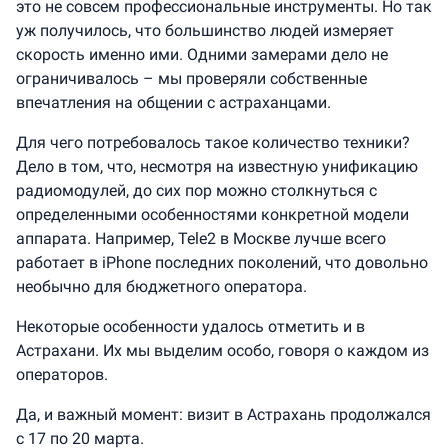
это не совсем профессиональные инструменты. Но так
уж получилось, что большинство людей измеряет
скорость именно ими. Одними замерами дело не
ограничивалось – мы проверяли собственные
впечатления на общении с астраханцами.
Для чего потребовалось такое количество техники?
Дело в том, что, несмотря на известную унификацию
радиомодулей, до сих пор можно столкнуться с
определенными особенностями конкретной модели
аппарата. Например, Tele2 в Москве лучше всего
работает в iPhone последних поколений, что довольно
необычно для бюджетного оператора.
Некоторые особенности удалось отметить и в
Астрахани. Их мы выделим особо, говоря о каждом из
операторов.
Да, и важный момент: визит в Астрахань продолжался
с 17 по 20 марта.