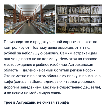
Производство и продажу черной икры очень жестко
контролируют. Поэтому цены высокие, от 3 тыс.
рублей за небольшую баночку. Самим астраханцам
она чаще всего не по карману. Несмотря на газовое
месторождение и рыбное изобилие, Астраханская
область – далеко не самый богатый регион России.
Это заметно и по автомобильному парку, и по меню в
кафе (сетевая «Шоколадница» считается довольно
дорогим заведением, местные существенно дешевле),
и по ценам на мобильную связь.
Трое в Астрахани, не считая тарифа