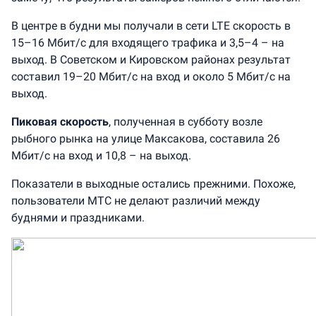
В центре в будни мы получали в сети LTE скорость в
15–16 Мбит/с для входящего трафика и 3,5–4 – на
выход. В Советском и Кировском районах результат
составил 19–20 Мбит/с на вход и около 5 Мбит/с на
выход.
Пиковая скорость
, полученная в субботу возле
рыбного рынка на улице Максакова, составила 26
Мбит/с на вход и 10,8 – на выход.
Показатели в выходные остались прежними. Похоже,
пользователи МТС не делают различий между
буднями и праздниками.