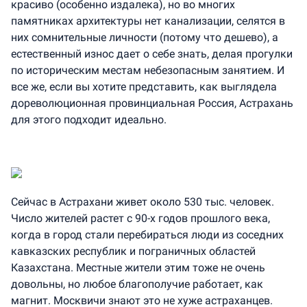
красиво (особенно издалека), но во многих
памятниках архитектуры нет канализации, селятся в
них сомнительные личности (потому что дешево), а
естественный износ дает о себе знать, делая прогулки
по историческим местам небезопасным занятием. И
все же, если вы хотите представить, как выглядела
дореволюционная провинциальная Россия, Астрахань
для этого подходит идеально.
Сейчас в Астрахани живет около 530 тыс. человек.
Число жителей растет с 90-х годов прошлого века,
когда в город стали перебираться люди из соседних
кавказских республик и пограничных областей
Казахстана. Местные жители этим тоже не очень
довольны, но любое благополучие работает, как
магнит. Москвичи знают это не хуже астраханцев.