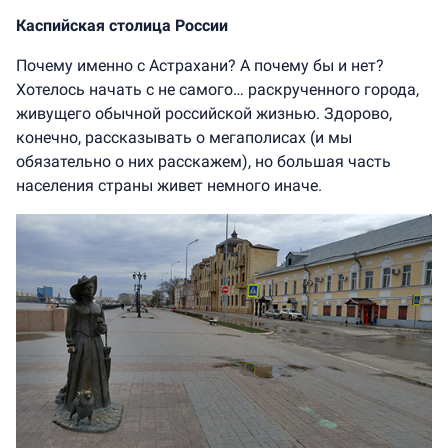
Каспийская столица России
Почему именно с Астрахани? А почему бы и нет?
Хотелось начать с не самого… раскрученного города,
живущего обычной российской жизнью. Здорово,
конечно, рассказывать о мегаполисах (и мы
обязательно о них расскажем), но большая часть
населения страны живет немного иначе.