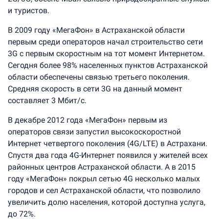
и туристов.
В 2009 году «МегаФон» в Астраханской области
первым среди операторов начал строительство сети
3G с первым скоростным на тот момент Интернетом.
Сегодня более 98% населенных пунктов Астраханской
области обеспечены связью третьего поколения.
Средняя скорость в сети 3G на данный момент
составляет 3 Мбит/с.
В декабре 2012 года «МегаФон» первым из
операторов связи запустил высокоскоростной
Интернет четвертого поколения (4G/LTE) в Астрахани.
Спустя два года 4G-Интернет появился у жителей всех
районных центров Астраханской области. А в 2015
году «МегаФон» покрыл сетью 4G несколько малых
городов и сел Астраханской области, что позволило
увеличить долю населения, которой доступна услуга,
до 72%.