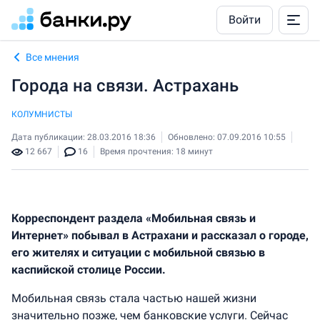
Войти
Все мнения
​Города на связи. Астрахань
КОЛУМНИСТЫ
Дата публикации: 28.03.2016 18:36
Обновлено: 07.09.2016 10:55
12 667
16
Время прочтения: 18 минут
Корреспондент раздела «Мобильная связь и
Интернет» побывал в Астрахани и рассказал о городе,
его жителях и ситуации с мобильной связью в
каспийской столице России.
Мобильная связь стала частью нашей жизни
значительно позже, чем банковские услуги. Сейчас