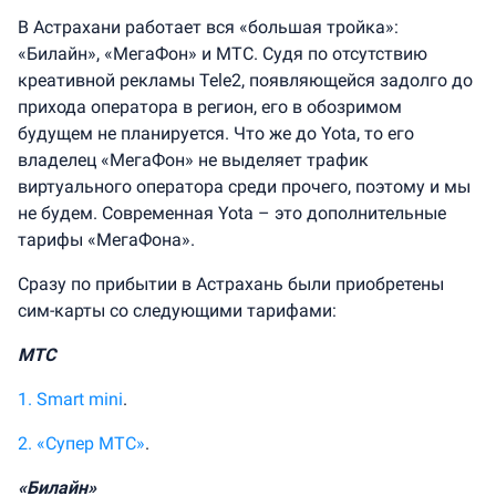
В Астрахани работает вся «большая тройка»:
«Билайн», «МегаФон» и МТС. Судя по отсутствию
креативной рекламы Tele2, появляющейся задолго до
прихода оператора в регион, его в обозримом
будущем не планируется. Что же до Yota, то его
владелец «МегаФон» не выделяет трафик
виртуального оператора среди прочего, поэтому и мы
не будем. Современная Yota – это дополнительные
тарифы «МегаФона».
Сразу по прибытии в Астрахань были приобретены
сим-карты со следующими тарифами:
МТС
1. Smart mini
.
2. «Супер МТС»
.
«Билайн»