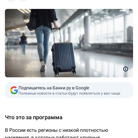
Подпишитесь на Банки.ру в Google
Полезные новости и статьи будут появляться у вас чаще
Что это за программа
В России есть регионы с низкой плотностью
населения, в которых работают крупные