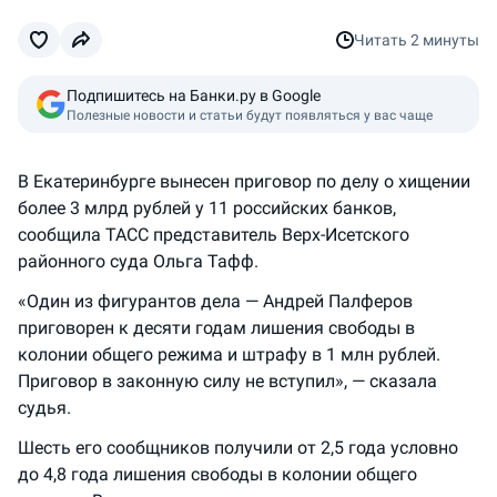
Читать
2 минуты
Подпишитесь на Банки.ру в Google
Полезные новости и статьи будут появляться у вас чаще
В Екатеринбурге вынесен приговор по делу о хищении
более 3 млрд рублей у 11 российских банков,
сообщила ТАСС представитель Верх-Исетского
районного суда Ольга Тафф.
«Один из фигурантов дела — Андрей Палферов
приговорен к десяти годам лишения свободы в
колонии общего режима и штрафу в 1 млн рублей.
Приговор в законную силу не вступил», — сказала
судья.
Шесть его сообщников получили от 2,5 года условно
до 4,8 года лишения свободы в колонии общего