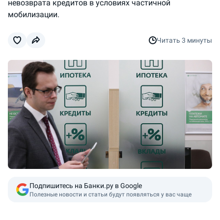
невозврата кредитов в условиях частичной
мобилизации.
Читать
3 минуты
Подпишитесь на Банки.ру в Google
Полезные новости и статьи будут появляться у вас чаще