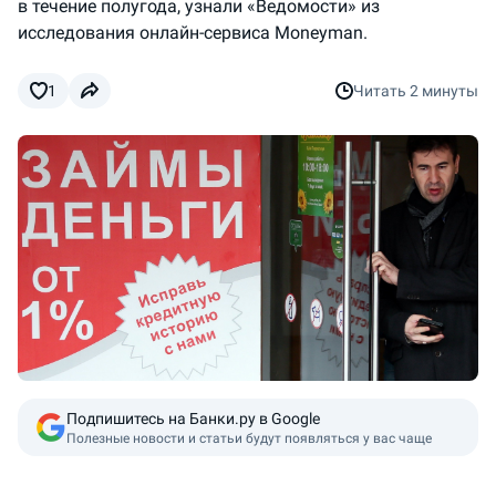
в течение полугода, узнали «Ведомости» из
исследования онлайн-сервиса Moneyman.
1
Читать
2 минуты
Подпишитесь на Банки.ру в Google
Полезные новости и статьи будут появляться у вас чаще