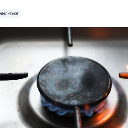
оделиться