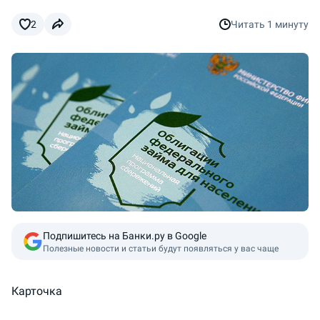
2
Читать
1 минуту
Подпишитесь на Банки.ру в Google
Полезные новости и статьи будут появляться у вас чаще
Карточка