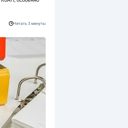
Читать
3 минуты