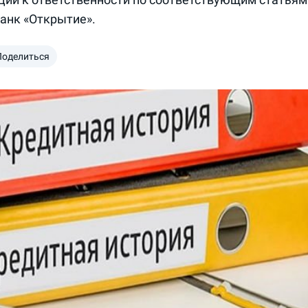
банк «Открытие».
Поделиться