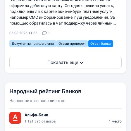
оформила дебетовую карту. Сегодня я решила узнать,
подключены ли к карте какие-нибудь платные услуги,
например СМС информирование, пуш уведомления. За
помощью обратилась в чат поддержку через личный...
06.08.2026 11:35
1
Документы прикреплены
Отзыв проверен
Ответ банка
Показать еще
Народный рейтинг Банков
На основе отзывов клиентов
Альфа-Банк
1 121 396 отзывов
1 место