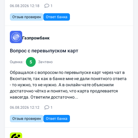
06.08.2026 12:18
1
Отзыв проверен
Ответ банка
Газпромбанк
Вопрос с перевыпуском карт
5
Оценка:
Зачтено
Обращался с вопросом по перевыпуске карт через чат в
Вконтакте, так как в банке мне не дали понятного ответа
- то нужно, то не нужно. А в онлайн-чате объяснили
достаточно чётко и понятно, что карта продлевается
навсегда. Ответили достаточно...
06.08.2026 12:12
1
Отзыв проверен
Ответ банка