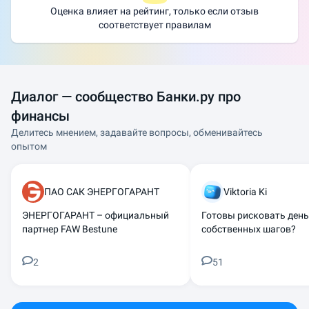
Оценка влияет на рейтинг, только если отзыв
соответствует правилам
Диалог — сообщество Банки.ру про
финансы
Делитесь мнением, задавайте вопросы, обменивайтесь
опытом
ПАО САК ЭНЕРГОГАРАНТ
Viktoria Ki
ЭНЕРГОГАРАНТ – официальный
Готовы рисковать ден
партнер FAW Bestune
собственных шагов?
2
51