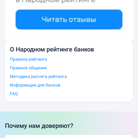
О Народном рейтинге банков
Правила рейтинга
Правила общения
Методика расчета рейтинга
Информация для банков
FAQ
Почему нам доверяют?