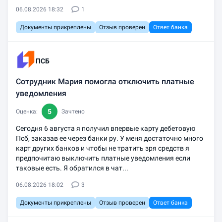
06.08.2026 18:32
1
Документы прикреплены
Отзыв проверен
Ответ банка
ПСБ
Сотрудник Мария помогла отключить платные
уведомления
5
Оценка:
Зачтено
Сегодня 6 августа я получил впервые карту дебетовую
Псб, заказав ее через банки ру. У меня достаточно много
карт других банков и чтобы не тратить зря средств я
предпочитаю выключить платные уведомления если
таковые есть. Я обратился в чат...
06.08.2026 18:02
3
Документы прикреплены
Отзыв проверен
Ответ банка