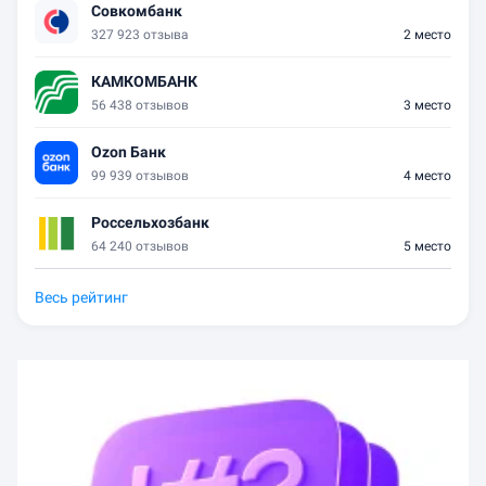
Совкомбанк
327 923 отзыва
2 место
КАМКОМБАНК
56 438 отзывов
3 место
Ozon Банк
99 939 отзывов
4 место
Россельхозбанк
64 240 отзывов
5 место
Весь рейтинг