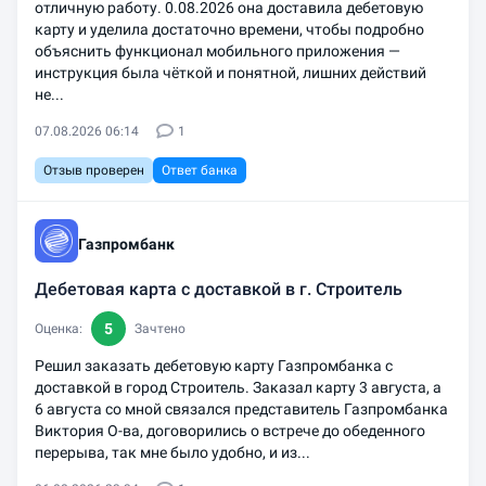
отличную работу. 0.08.2026 она доставила дебетовую
карту и уделила достаточно времени, чтобы подробно
объяснить функционал мобильного приложения —
инструкция была чёткой и понятной, лишних действий
не...
07.08.2026 06:14
1
Отзыв проверен
Ответ банка
Газпромбанк
Дебетовая карта с доставкой в г. Строитель
5
Оценка:
Зачтено
Решил заказать дебетовую карту Газпромбанка с
доставкой в город Строитель. Заказал карту 3 августа, а
6 августа со мной связался представитель Газпромбанка
Виктория О-ва, договорились о встрече до обеденного
перерыва, так мне было удобно, и из...