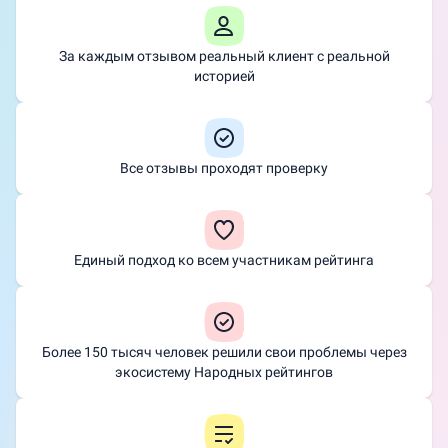
За каждым отзывом реальный клиент с реальной
историей
Все отзывы проходят проверку
Единый подход ко всем участникам рейтинга
Более 150 тысяч человек решили свои проблемы через
экосистему Народных рейтингов