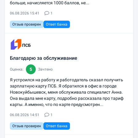
больше, начисляется 1000 баллов, не...
06.08.2026 15:41
1
Отзыв проверен
Ответ банка
ПСБ
Благодарю за обслуживание
5
Оценка:
Зачтено
Я устроился на работу и работодатель сказал получить
зарплатную карту ПСБ. Я обратился в офис в городе
Новокуйбышевск, меня обслуживала специалист Анна.
Она выдала мне карту, подробно рассказала про тариф
карты. А именно, что по карте предусмотрен...
06.08.2026 14:51
1
Отзыв проверен
Ответ банка