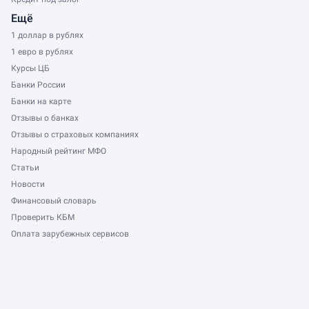
Ещё
1 доллар в рублях
1 евро в рублях
Курсы ЦБ
Банки России
Банки на карте
Отзывы о банках
Отзывы о страховых компаниях
Народный рейтинг МФО
Статьи
Новости
Финансовый словарь
Проверить КБМ
Оплата зарубежных сервисов
Показать еще