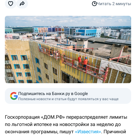
Читать
2 минуты
Подпишитесь на Банки.ру в Google
Полезные новости и статьи будут появляться у вас чаще
Госкорпорация «ДОМ.РФ» перераспределяет лимиты
по льготной ипотеке на новостройки за неделю до
окончания программы, пишут
«Известия»
. Причиной