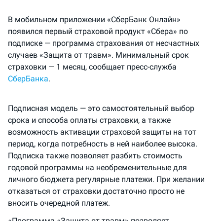
В мобильном приложении «СберБанк Онлайн»
появился первый страховой продукт «Сбера» по
подписке — программа страхования от несчастных
случаев «Защита от травм». Минимальный срок
страховки — 1 месяц, сообщает пресс-служба
СберБанка
.
Подписная модель — это самостоятельный выбор
срока и способа оплаты страховки, а также
возможность активации страховой защиты на тот
период, когда потребность в ней наиболее высока.
Подписка также позволяет разбить стоимость
годовой программы на необременительные для
личного бюджета регулярные платежи. При желании
отказаться от страховки достаточно просто не
вносить очередной платеж.
«Программа «Защита от травм» позволяет