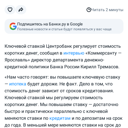
Читать
2 минуты
Подпишитесь на Банки.ру в Google
Полезные новости и статьи будут появляться у вас чаще
Ключевой ставкой Центробанк регулирует стоимость
коротких денег, сообщил в
интервью
«Коммерсанту —
Ярославль» директор департамента денежно-
кредитной политики Банка России Кирилл Тремасов.
«Нам часто говорят: вы повышаете ключевую ставку
—
ипотека
будет дороже. Не факт. Дело в том, что
стоимость денег зависит от сроков кредитования.
Ключевой ставкой мы регулируем стоимость
коротких денег. Мы повышаем ставку — достаточно
быстро и практически параллельно с ключевой
меняются ставки по
кредитам
и по депозитам на срок
до года. В меньшей мере меняются ставки на срок до