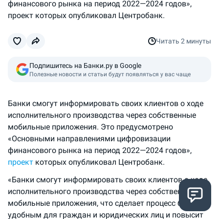
финансового рынка на период 2022—2024 годов»,
проект которых опубликовал Центробанк.
Читать
2 минуты
Подпишитесь на Банки.ру в Google
Полезные новости и статьи будут появляться у вас чаще
Банки смогут информировать своих клиентов о ходе
исполнительного производства через собственные
мобильные приложения. Это предусмотрено
«Основными направлениями цифровизации
финансового рынка на период 2022—2024 годов»,
проект
которых опубликовал Центробанк.
«Банки смогут информировать своих клиентов о ходе
исполнительного производства через собственные
мобильные приложения, что сделает процесс более
удобным для граждан и юридических лиц и повысит