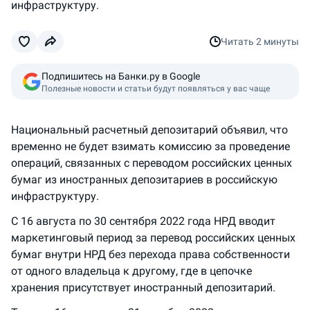
инфраструктуру.
Читать
2 минуты
Подпишитесь на Банки.ру в Google
Полезные новости и статьи будут появляться у вас чаще
Национальный расчетный депозитарий объявил, что
временно не будет взимать комиссию за проведение
операций, связанных с переводом российских ценных
бумаг из иностранных депозитариев в российскую
инфраструктуру.
С 16 августа по 30 сентября 2022 года НРД вводит
маркетинговый период за перевод российских ценных
бумаг внутри НРД без перехода права собственности
от одного владельца к другому, где в цепочке
хранения присутствует иностранный депозитарий.