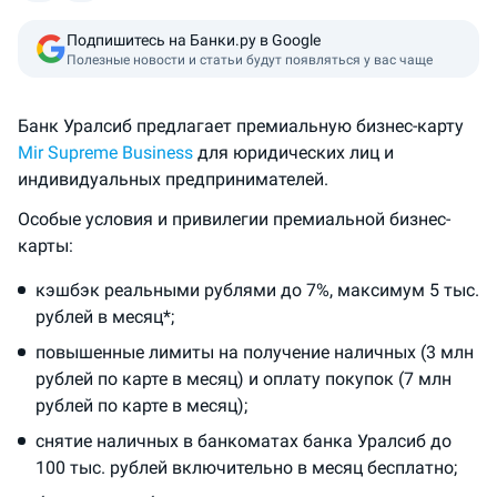
Подпишитесь на Банки.ру в Google
Полезные новости и статьи будут появляться у вас чаще
Банк Уралсиб предлагает премиальную бизнес-карту
Mir Supreme Business
для юридических лиц и
индивидуальных предпринимателей.
Особые условия и привилегии премиальной бизнес-
карты:
кэшбэк реальными рублями до 7%, максимум 5 тыс.
рублей в месяц*;
повышенные лимиты на получение наличных (3 млн
рублей по карте в месяц) и оплату покупок (7 млн
рублей по карте в месяц);
снятие наличных в банкоматах банка Уралсиб до
100 тыс. рублей включительно в месяц бесплатно;