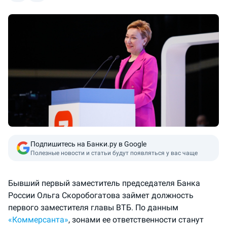
Подпишитесь на Банки.ру в Google
Полезные новости и статьи будут появляться у вас чаще
Бывший первый заместитель председателя Банка
России Ольга Скоробогатова займет должность
первого заместителя главы ВТБ. По данным
«Коммерсанта»
, зонами ее ответственности станут