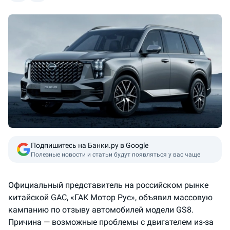
Подпишитесь на Банки.ру в Google
Полезные новости и статьи будут появляться у вас чаще
Официальный представитель на российском рынке
китайской GAC, «ГАК Мотор Рус», объявил массовую
кампанию по отзыву автомобилей модели GS8.
Причина
—
возможные проблемы с двигателем из-за