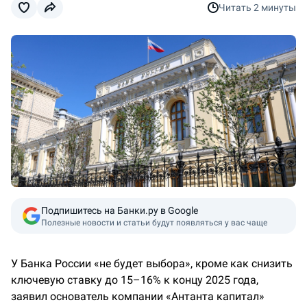
Читать
2 минуты
Подпишитесь на Банки.ру в Google
Полезные новости и статьи будут появляться у вас чаще
У Банка России «не будет выбора», кроме как снизить
ключевую ставку до 15–16% к концу 2025 года,
заявил основатель компании «Антанта капитал»