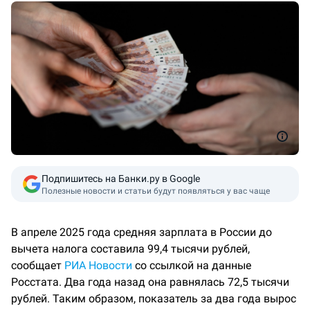
Подпишитесь на Банки.ру в Google
Полезные новости и статьи будут появляться у вас чаще
В апреле 2025 года средняя зарплата в России до
вычета налога составила 99,4 тысячи рублей,
сообщает
РИА Новости
со ссылкой на данные
Росстата. Два года назад она равнялась 72,5 тысячи
рублей. Таким образом, показатель за два года вырос