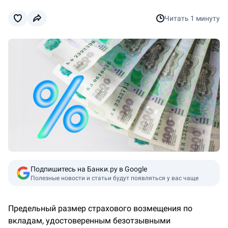
Читать
1 минуту
Подпишитесь на Банки.ру в Google
Полезные новости и статьи будут появляться у вас чаще
Предельный размер страхового возмещения по
вкладам, удостоверенным безотзывными