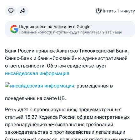
Читать
1 минуту
Подпишитесь на Банки.ру в Google
Полезные новости и статьи будут появляться у вас чаще
Банк России привлек Азиатско-Тихоокеанский Банк,
Синко-Банк и банк «Союзный» к административной
ответственности. Об этом свидетельствует
инсайдерская информация
, размещенная в
понедельник на сайте ЦБ.
Речь идет о правонарушениях, предусмотренных
статьей 15.27 Кодекса России об административных
правонарушениях «Неисполнение требований
законодательства о противодействии легализации
(отмыванию) доходов, полученных преступным путем,