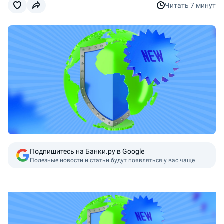
Читать
7 минут
Подпишитесь на Банки.ру в Google
Полезные новости и статьи будут появляться у вас чаще