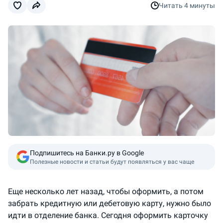
Читать
4 минуты
Подпишитесь на Банки.ру в Google
Полезные новости и статьи будут появляться у вас чаще
Еще несколько лет назад, чтобы оформить, а потом
забрать кредитную или дебетовую карту, нужно было
идти в отделение банка. Сегодня оформить карточку