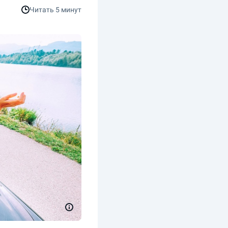
Читать
5 минут