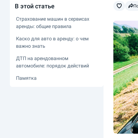
В этой статье
П
Страхование машин в сервисах
аренды: общие правила
Каско для авто в аренду: о чем
важно знать
ДТП на арендованном
автомобиле: порядок действий
Памятка