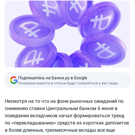
Подпишитесь на Банки.ру в Google
Полезные новости и статьи будут появляться у вас чаще
Несмотря на то что на фоне рыночных ожиданий по
снижению ставки Центральным банком 6 июня в
поведении вкладчиков начал формироваться тренд
по «перекладыванию» средств из коротких депозитов
в более длинные, трехмесячные вклады все еще