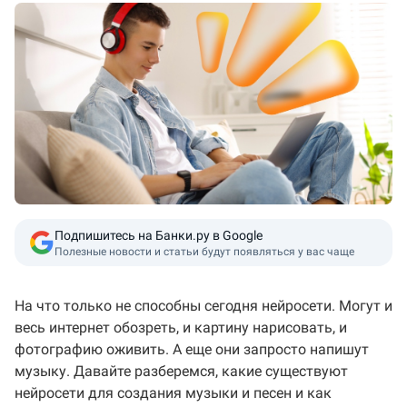
Подпишитесь на Банки.ру в Google
Полезные новости и статьи будут появляться у вас чаще
На что только не способны сегодня нейросети. Могут и
весь интернет обозреть, и картину нарисовать, и
фотографию оживить. А еще они запросто напишут
музыку. Давайте разберемся, какие существуют
нейросети для создания музыки и песен и как