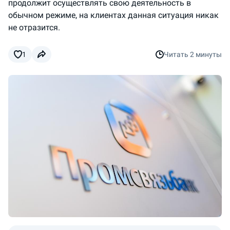
продолжит осуществлять свою деятельность в
обычном режиме, на клиентах данная ситуация никак
не отразится.
1
Читать
2 минуты