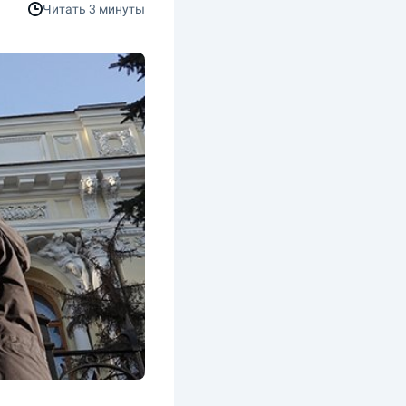
Читать
3 минуты