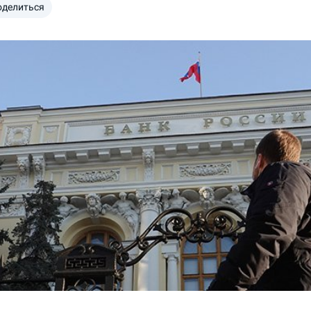
оделиться