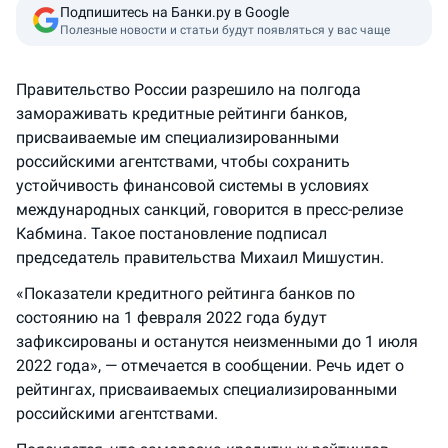
Подпишитесь на Банки.ру в Google
Полезные новости и статьи будут появляться у вас чаще
Правительство России разрешило на полгода
замораживать кредитные рейтинги банков,
присваиваемые им специализированными
российскими агентствами, чтобы сохранить
устойчивость финансовой системы в условиях
международных санкций, говорится в пресс-релизе
Кабмина. Такое постановление подписал
председатель правительства Михаил Мишустин.
«Показатели кредитного рейтинга банков по
состоянию на 1 февраля 2022 года будут
зафиксированы и останутся неизменными до 1 июля
2022 года», — отмечается в сообщении. Речь идет о
рейтингах, присваиваемых специализированными
российскими агентствами.