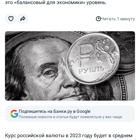
это «балансовый для экономики» уровень.
Читать
1 минуту
Подпишитесь на Банки.ру в Google
Полезные новости и статьи будут появляться у вас чаще
Курс российской валюты в 2023 году будет в среднем