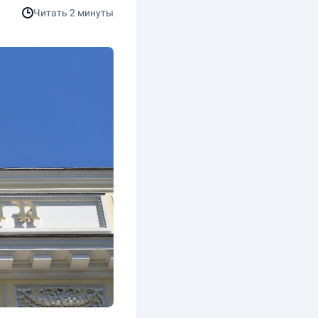
Читать
2 минуты