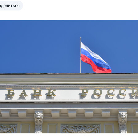
оделиться