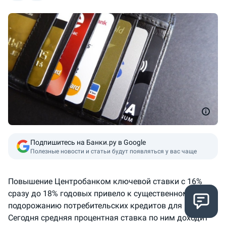
Подпишитесь на Банки.ру в Google
Полезные новости и статьи будут появляться у вас чаще
Повышение Центробанком ключевой ставки с 16%
сразу до 18% годовых привело к существенному
подорожанию потребительских кредитов для россиян.
Сегодня средняя процентная ставка по ним доходит