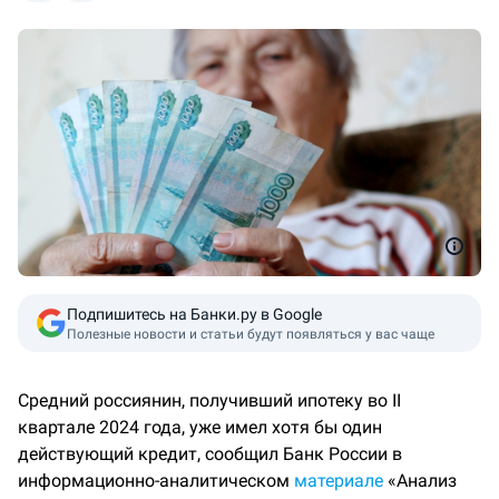
Подпишитесь на Банки.ру в Google
Полезные новости и статьи будут появляться у вас чаще
Средний россиянин, получивший ипотеку во II
квартале 2024 года, уже имел хотя бы один
действующий кредит, сообщил Банк России в
информационно-аналитическом
материале
«Анализ